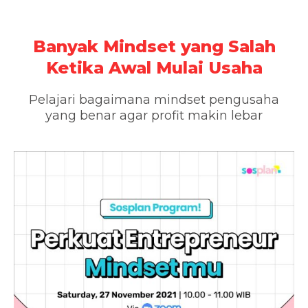
Banyak Mindset yang Salah
Ketika Awal Mulai Usaha
Pelajari bagaimana mindset pengusaha
yang benar agar profit makin lebar