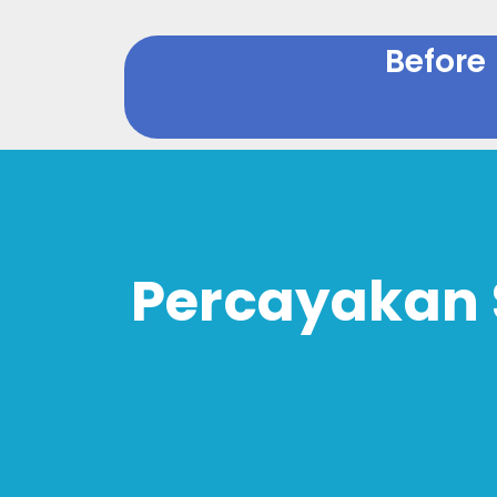
Before
Percayakan 