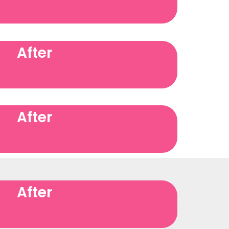
After
After
After