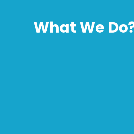
What We Do