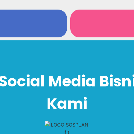
Social Media Bisn
Kami