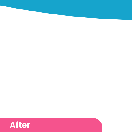
After