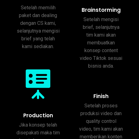
Setelah memilih
Brainstorming
paket dan dealing
Setelah mengisi
dengan CS kami,
brief, selanjutnya
selanjutnya mengisi
tim kami akan
brief yang telah
membuatkan
kami sediakan.
konsep content
video Tiktok sesuai
bisnis anda.
Finish
Setelah proses
produksi video dan
Production
quality control
Jika konsep telah
video, tim kami akan
disepakati maka tim
memberikan konten