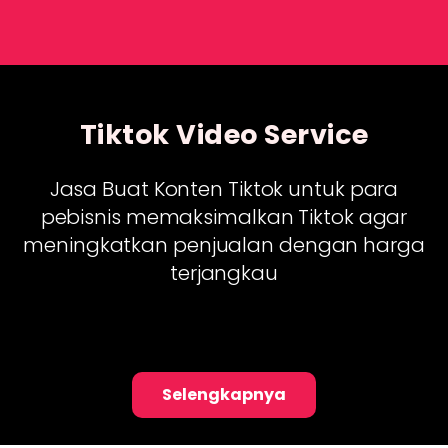
Tiktok Video Service
Jasa Buat Konten Tiktok untuk para
pebisnis memaksimalkan Tiktok agar
meningkatkan penjualan dengan harga
terjangkau
Selengkapnya