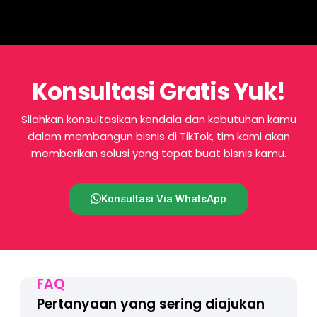
Konsultasi Gratis Yuk!
Silahkan konsultasikan kendala dan kebutuhan kamu
dalam membangun bisnis di TikTok, tim kami akan
memberikan solusi yang tepat buat bisnis kamu.
Konsultasi Via WhatsApp
FAQ
Pertanyaan yang sering diajukan