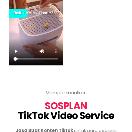
Memperkenalkan
SOSPLAN
TikTok Video Service
Jasa Buat Konten Tiktok
untuk para pebisnis