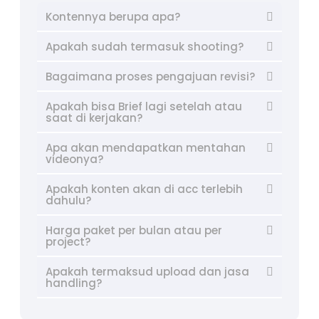
Kontennya berupa apa?
Apakah sudah termasuk shooting?
Bagaimana proses pengajuan revisi?
Apakah bisa Brief lagi setelah atau
saat di kerjakan?
Apa akan mendapatkan mentahan
videonya?
Apakah konten akan di acc terlebih
dahulu?
Harga paket per bulan atau per
project?
Apakah termaksud upload dan jasa
handling?