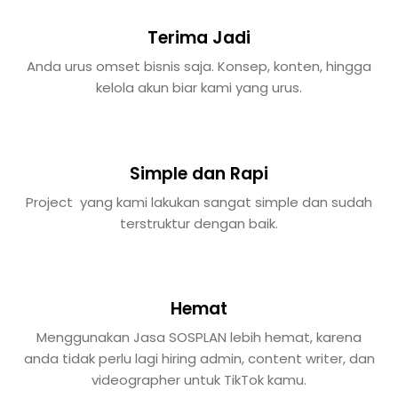
Terima Jadi
Anda urus omset bisnis saja. Konsep, konten, hingga
kelola akun biar kami yang urus.
Simple dan Rapi
Project yang kami lakukan sangat simple dan sudah
terstruktur dengan baik.
Hemat
Menggunakan Jasa SOSPLAN lebih hemat, karena
anda tidak perlu lagi hiring admin, content writer, dan
videographer untuk TikTok kamu.