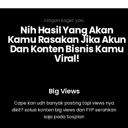
Jangan kaget yaa..
Nih Hasil Yang Akan
Kamu Rasakan Jika Akun
Dan Konten Bisnis Kamu
Viral!
Big Views
Cape kan udh banyak posting tapi views nya
dikit? solusi konten big views dan FYP serahkan
saja pada Sosplan