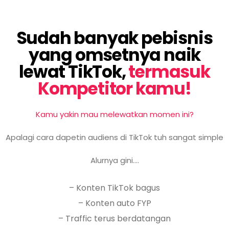
Sudah banyak pebisnis
yang omsetnya naik
lewat TikTok,
termasuk
Kompetitor kamu!
Kamu yakin mau melewatkan momen ini?
Apalagi cara dapetin audiens di TikTok tuh sangat simple
Alurnya gini….
– Konten TikTok bagus
– Konten auto FYP
– Traffic terus berdatangan