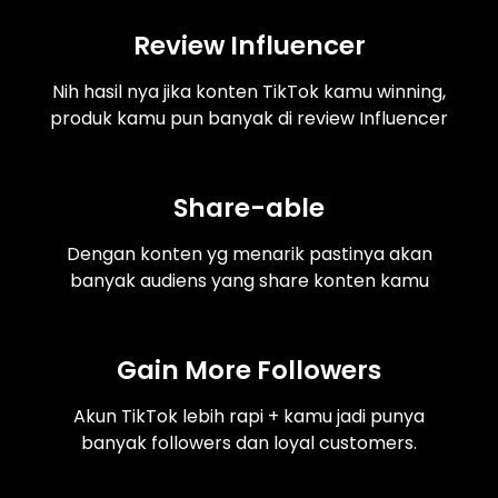
Review Influencer
Nih hasil nya jika konten TikTok kamu winning,
produk kamu pun banyak di review Influencer
Share-able
Dengan konten yg menarik pastinya akan
banyak audiens yang share konten kamu
Gain More Followers
Akun TikTok lebih rapi + kamu jadi punya
banyak followers dan loyal customers.