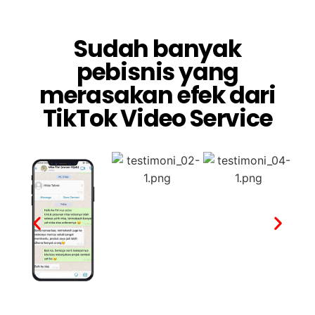
Sudah banyak
pebisnis yang
merasakan efek dari
TikTok Video Service