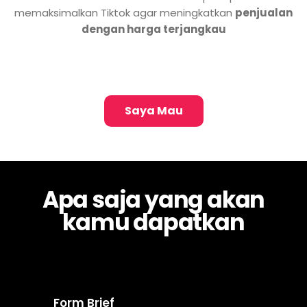
memaksimalkan Tiktok agar meningkatkan
penjualan
dengan harga terjangkau
Saya Mau
Apa saja yang akan
kamu dapatkan
Form Brief