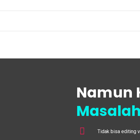
Namun 
Masalah
Tidak bisa editing 