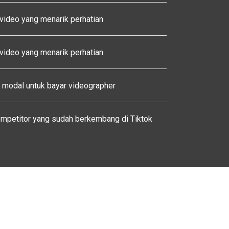
ideo yang menarik perhatian
ideo yang menarik perhatian
 modal untuk bayar videographer
mpetitor yang sudah berkembang di Tiktok