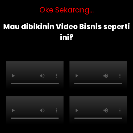
Oke Sekarang...
Mau dibikinin Video Bisnis seperti
ini?