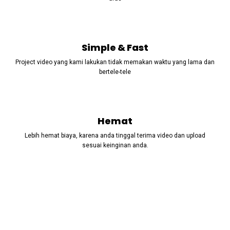
Simple & Fast
Project video yang kami lakukan tidak memakan waktu yang lama dan
bertele-tele
Hemat
Lebih hemat biaya, karena anda tinggal terima video dan upload
sesuai keinginan anda.