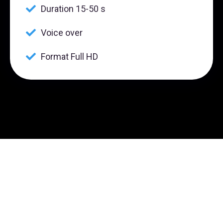
Duration 15-50 s
Voice over
Format Full HD