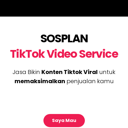
SOSPLAN
TikTok Video Service
Jasa Bikin
Konten Tiktok Viral
untuk
memaksimalkan
penjualan kamu
Saya Mau