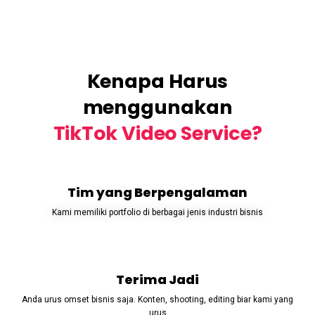
Kenapa Harus
menggunakan
TikTok Video Service?
Tim yang Berpengalaman
Kami memiliki portfolio di berbagai jenis industri bisnis
Terima Jadi
Anda urus omset bisnis saja. Konten, shooting, editing biar kami yang
urus