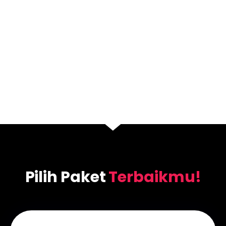
Pilih Paket
Terbaikmu!