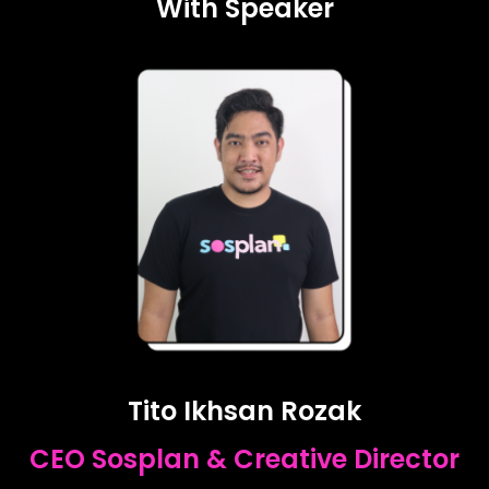
With Speaker
Tito Ikhsan Rozak
CEO Sosplan & Creative Director