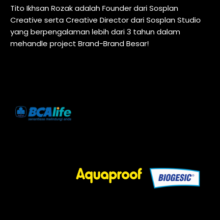
Tito Ikhsan Rozak adalah Founder dari Sosplan
Creative serta Creative Director dari Sosplan Studio
yang berpengalaman lebih dari 3 tahun dalam
mehandle project Brand-Brand Besar!