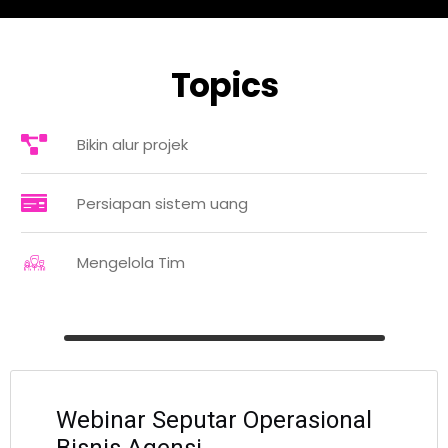
Topics
Bikin alur projek
Persiapan sistem uang
Mengelola Tim
Webinar Seputar Operasional
Bisnis Agensi