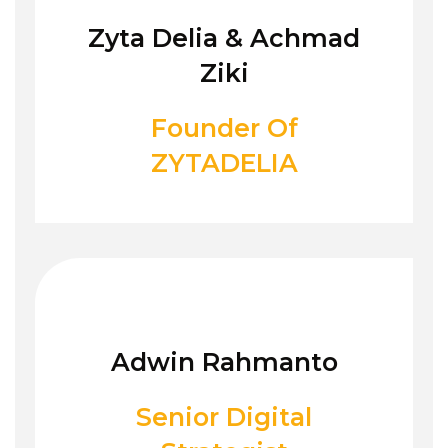
Zyta Delia & Achmad
Ziki
Founder Of
ZYTADELIA
Adwin Rahmanto
Senior Digital