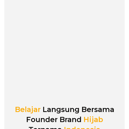
Belajar
Langsung Bersama
Founder Brand
Hijab