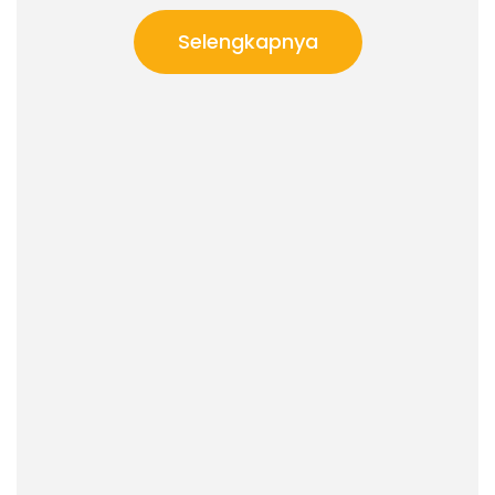
Selengkapnya