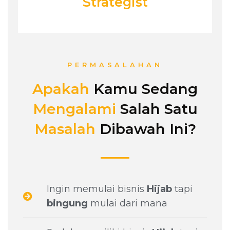
Strategist
PERMASALAHAN
Apakah
Kamu Sedang
Mengalami
Salah Satu
Masalah
Dibawah Ini?
Ingin memulai bisnis
Hijab
tapi
bingung
mulai dari mana