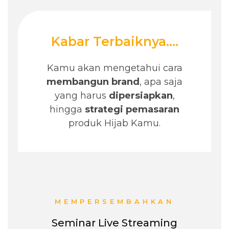
Kabar Terbaiknya....
Kamu akan mengetahui cara
membangun brand
, apa saja
yang harus
dipersiapkan
,
hingga
strategi pemasaran
produk Hijab Kamu.
MEMPERSEMBAHKAN
Seminar Live Streaming