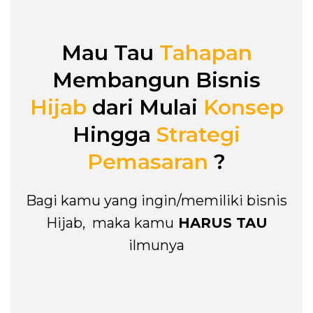
Mau Tau
Tahapan
Membangun Bisnis
Hijab
dari Mulai
Konsep
Hingga
Strategi
Pemasaran
?
Bagi kamu yang ingin/memiliki bisnis
Hijab, maka kamu
HARUS TAU
ilmunya