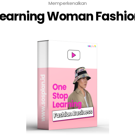
Memperkenalkan
Learning Woman Fashio