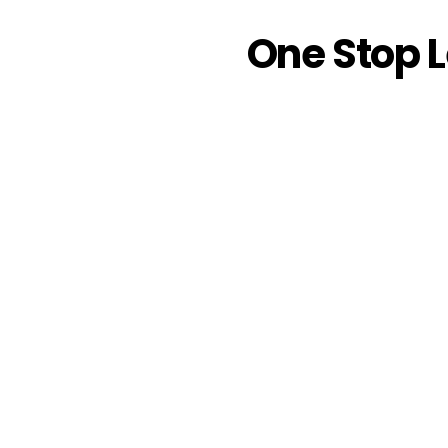
One Stop 