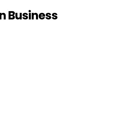
n Business