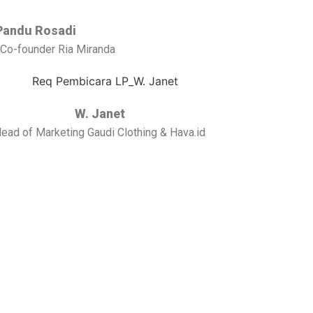
Pandu Rosadi
Co-founder Ria Miranda
W. Janet
ead of Marketing Gaudi Clothing & Hava.id