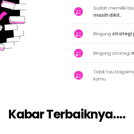
Sudah memiliki bis
masih dikit.
Bingung
strategi
Bingung strategi
Tidak tau bagaim
kamu.
Kabar Terbaiknya....​